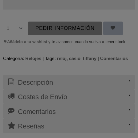
PEDIR INFORMACIÓN
Añádelo a tu wishlist
y te avisamos cuando vuelva a tener stock
Categoría:
Relojes
|
Tags:
reloj
casio
tiffany
|
Comentarios
Descripción
Costes de Envío
Comentarios
Reseñas