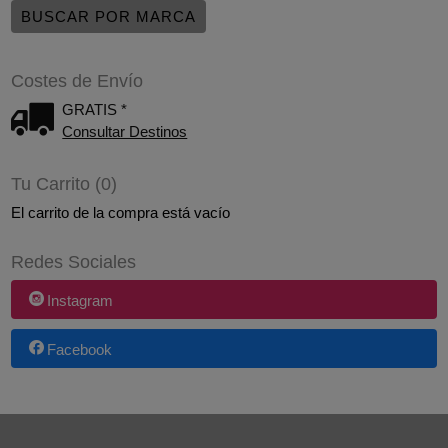
Costes de Envío
GRATIS *
Consultar Destinos
Tu Carrito (0)
El carrito de la compra está vacío
Redes Sociales
Instagram
Facebook