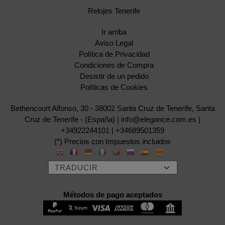
Relojes Tenerife
Ir arriba
Aviso Legal
Política de Privacidad
Condiciones de Compra
Desistir de un pedido
Políticas de Cookies
Bethencourt Alfonso, 30 - 38002 Santa Cruz de Tenerife, Santa
Cruz de Tenerife - (España) | info@elegance.com.es |
+34922244101
|
+34689501359
(*) Precios con Impuestos incluidos
Métodos de pago aceptados