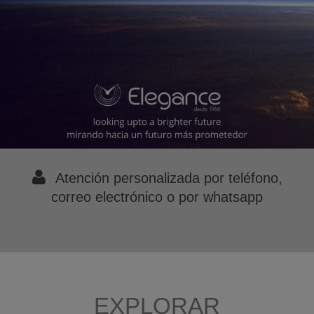

-
Atención personalizada por teléfono,
correo electrónico o por whatsapp
EXPLORAR