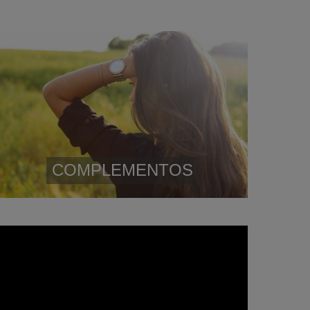
COMPLEMENTOS