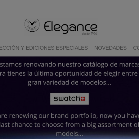
ECCIÓN Y EDICIONES ESPECIALES
NOVEDADES
C