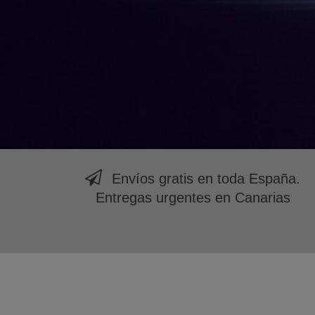

-
Envíos gratis en toda España.
Entregas urgentes en Canarias