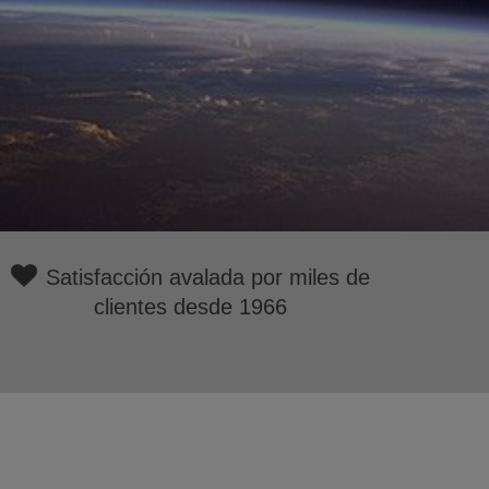

-
Satisfacción avalada por miles de
clientes desde 1966