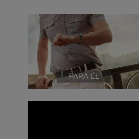
PARA ÉL