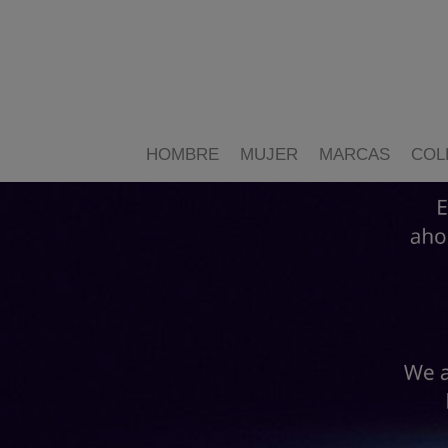
HOMBRE
MUJER
MARCAS
COL