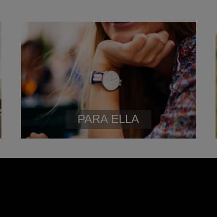
PARA ELLA