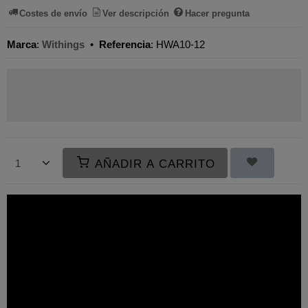
Costes de envío
Ver descripción
Hacer pregunta
Marca
:
Withings
•
Referencia
:
HWA10-12
AÑADIR A CARRITO