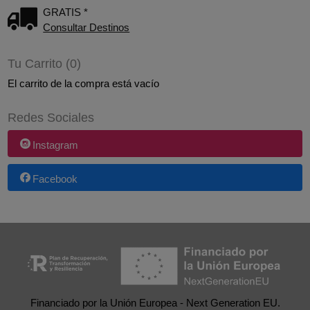
GRATIS *
Consultar Destinos
Tu Carrito (0)
El carrito de la compra está vacío
Redes Sociales
Instagram
Facebook
Financiado por la Unión Europea - Next Generation EU.