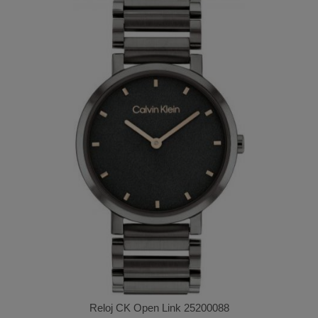
Reloj CK Open Link 25200088