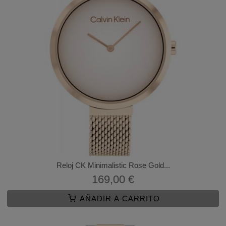
Reloj CK Minimalistic Rose Gold...
169,00 €
AÑADIR A CARRITO