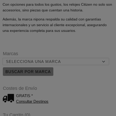
Con opciones para todos los gustos, los relojes Citizen no solo son
accesorios, sino piezas que cuentan una historia.
Además, la marca nipona respalda su calidad con garantías
internacionales y un servicio al cliente excepcional, asegurando
una experiencia completa para sus usuarios.
Marcas
Costes de Envío
GRATIS *
Consultar Destinos
Tu Carrito (0)