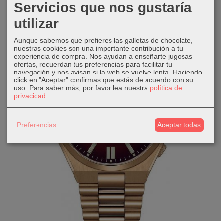
Servicios que nos gustaría
utilizar
Aunque sabemos que prefieres las galletas de chocolate,
nuestras cookies son una importante contribución a tu
experiencia de compra. Nos ayudan a enseñarte jugosas
ofertas, recuerdan tus preferencias para facilitar tu
navegación y nos avisan si la web se vuelve lenta. Haciendo
click en "Aceptar" confirmas que estás de acuerdo con su
uso.
Para saber más, por favor lea nuestra
política de
privacidad
.
Preferencias
Aceptar todas