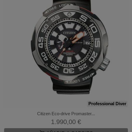
Professional Diver
Citizen Eco-drive Promaster...
1.990,00 €