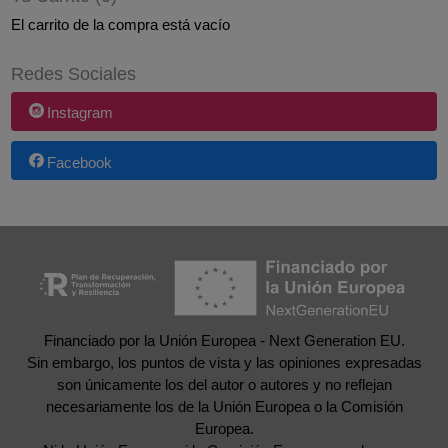
El carrito de la compra está vacío
Redes Sociales
Instagram
Facebook
Financiado por la Unión Europea - Next Generation EU.
Sin embargo, los puntos de vista y las opiniones expresadas
son únicamente los del autor o autores y no reflejan
necesariamente los de la Unión Europea o la Comisión
Europea.