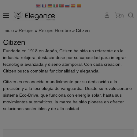
0
Inicio
»
Relojes
»
Relojes Hombre
»
Citizen
Citizen
Fundada en 1918 en Japón, Citizen ha sido un referente en la
industria relojera, destacándose por su capacidad para integrar
tecnología avanzada y diseño atemporal. Con cada creación,
Citizen busca combinar funcionalidad y elegancia.
Citizen es reconocida mundialmente por su dedicación a la
precisión y a la tecnología de vanguardia. Desde su revolucionario
sistema Eco-Drive, que funciona con energía solar, hasta sus
movimientos automáticos, la marca ha sido pionera en ofrecer
soluciones sostenibles y de alta calidad.