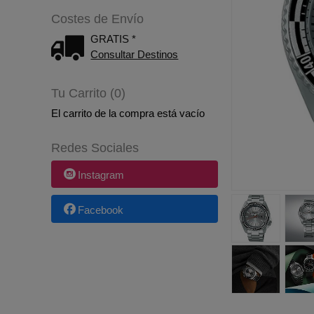
Costes de Envío
GRATIS *
Consultar Destinos
Tu Carrito (0)
El carrito de la compra está vacío
Redes Sociales
Instagram
Facebook