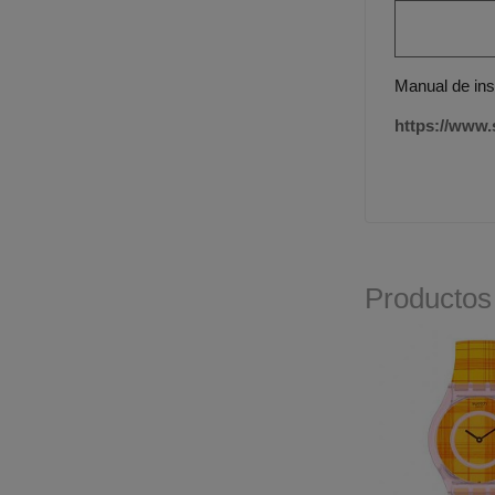
Manual de ins
https://www
Productos