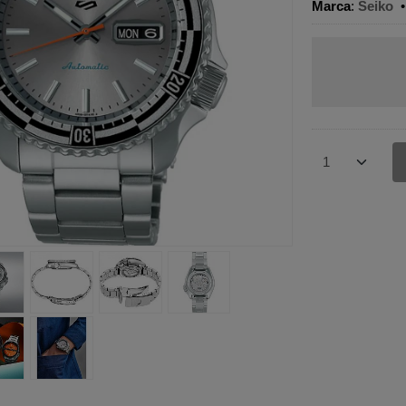
Marca
:
Seiko