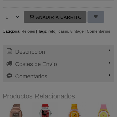
AÑADIR A CARRITO
Categoría:
Relojes
|
Tags:
reloj
casio
vintage
|
Comentarios
Descripción
Costes de Envío
Comentarios
Productos Relacionados