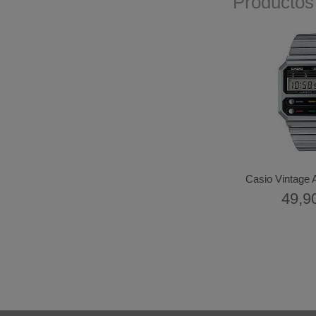
Productos
Casio Vintage
49,9