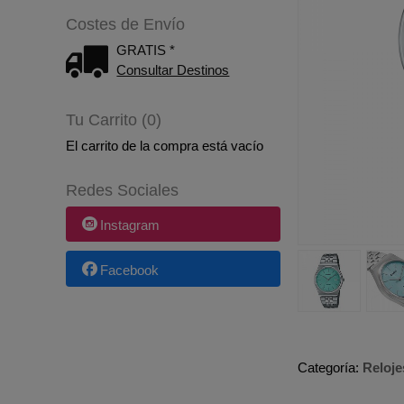
Costes de Envío
GRATIS *
Consultar Destinos
Tu Carrito (0)
El carrito de la compra está vacío
Redes Sociales
Instagram
Facebook
Categoría:
Reloje