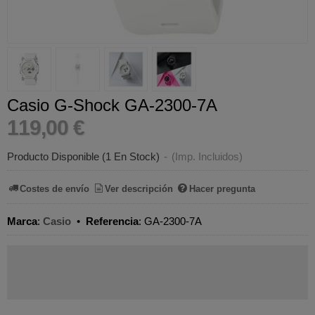
Casio G-Shock GA-2300-7A
119,00 €
Producto Disponible
(1 En Stock)
-
(Imp. Incluidos)
Costes de envío
Ver descripción
Hacer pregunta
Marca
:
Casio
•
Referencia
:
GA-2300-7A