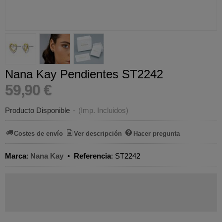
Nana Kay Pendientes ST2242
59,90 €
Producto Disponible
-
(Imp. Incluidos)
Costes de envío
Ver descripción
Hacer pregunta
Marca
:
Nana Kay
•
Referencia
:
ST2242