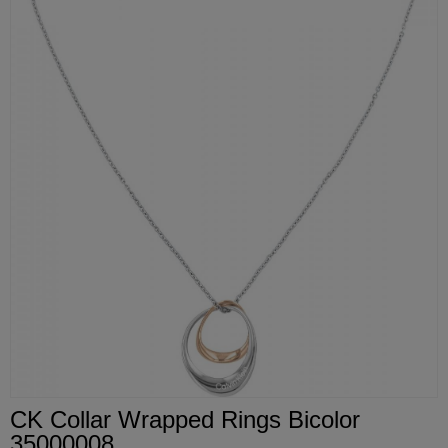
CK Collar Wrapped Rings Bicolor
35000008