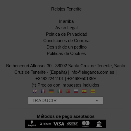
Relojes Tenerife
Ir arriba
Aviso Legal
Política de Privacidad
Condiciones de Compra
Desistir de un pedido
Políticas de Cookies
Bethencourt Alfonso, 30 - 38002 Santa Cruz de Tenerife, Santa
Cruz de Tenerife - (España) | info@elegance.com.es |
+34922244101
|
+34689501359
(*) Precios con Impuestos incluidos
Métodos de pago aceptados