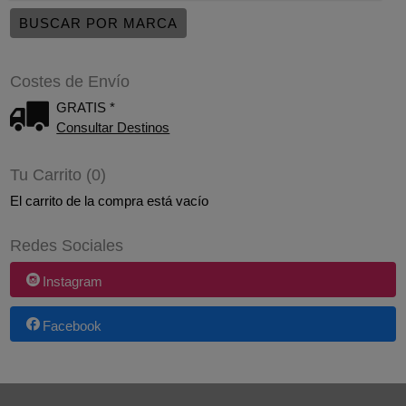
Costes de Envío
GRATIS *
Consultar Destinos
Tu Carrito (0)
El carrito de la compra está vacío
Redes Sociales
Instagram
Facebook