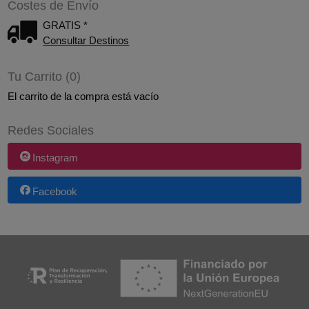
Costes de Envío
GRATIS *
Consultar Destinos
Tu Carrito (0)
El carrito de la compra está vacío
Redes Sociales
Instagram
Facebook