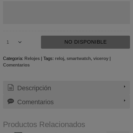
NO DISPONIBLE
Categoría:
Relojes
|
Tags:
reloj
smartwatch
viceroy
|
Comentarios
Descripción
Comentarios
Productos Relacionados