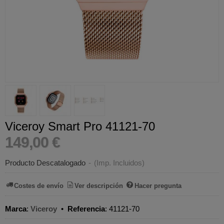
Viceroy Smart Pro 41121-70
149,00 €
Producto Descatalogado
-
(Imp. Incluidos)
Costes de envío
Ver descripción
Hacer pregunta
Marca
:
Viceroy
•
Referencia
:
41121-70