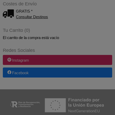
Costes de Envío
GRATIS *
Consultar Destinos
Tu Carrito (0)
El carrito de la compra está vacío
Redes Sociales
Instagram
Facebook